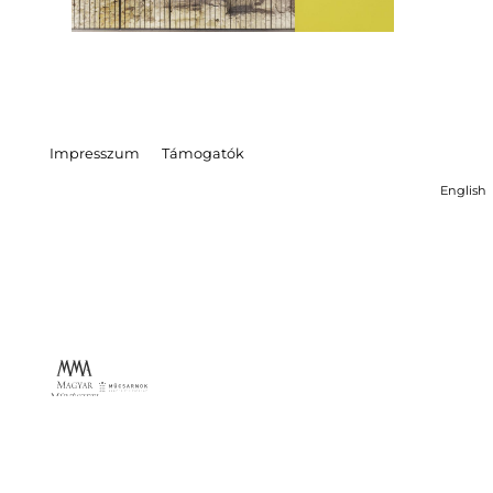
Impresszum
Támogatók
English