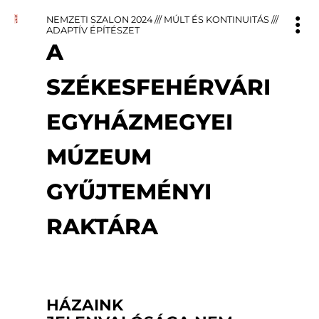
NEMZETI SZALON 2024
///
MÚLT ÉS KONTINUITÁS
///
ADAPTÍV ÉPÍTÉSZET
A
SZÉKESFEHÉRVÁRI
EGYHÁZMEGYEI
MÚZEUM
GYŰJTEMÉNYI
RAKTÁRA
HÁZAINK