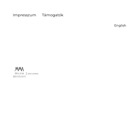
Impresszum
Támogatók
English