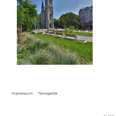
Impresszum
Támogatók