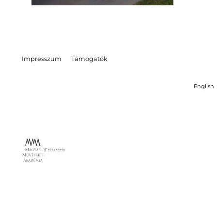
Impresszum
Támogatók
English